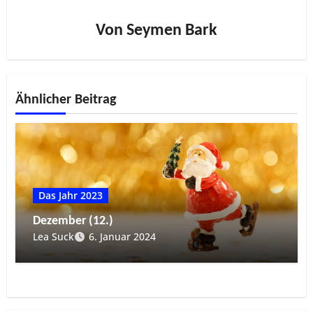
Von
Seymen Bark
Ähnlicher Beitrag
Das Jahr 2023
Dezember (12.)
Lea Suck
6. Januar 2024