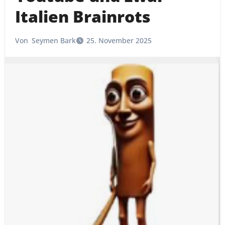
Italien Brainrots
Von
Seymen Bark
25. November 2025