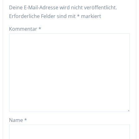
Deine E-Mail-Adresse wird nicht veröffentlicht.
Erforderliche Felder sind mit
*
markiert
Kommentar
*
Name
*