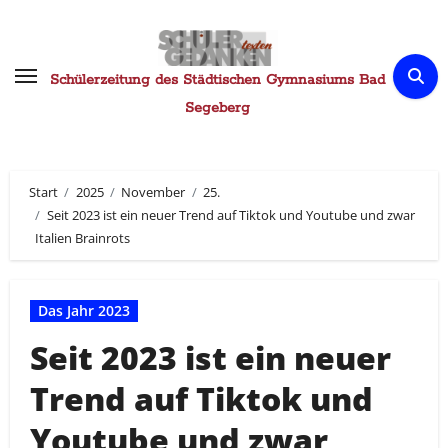
Zum
Inhalt
springen
Schülerzeitung des Städtischen Gymnasiums Bad
Segeberg
Start
2025
November
25.
Seit 2023 ist ein neuer Trend auf Tiktok und Youtube und zwar
Italien Brainrots
Das Jahr 2023
Seit 2023 ist ein neuer
Trend auf Tiktok und
Youtube und zwar