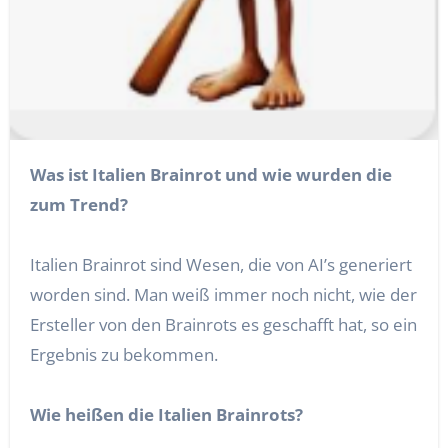
Was ist Italien Brainrot und wie wurden die
zum Trend?
Italien Brainrot sind Wesen, die von AI’s generiert
worden sind. Man weiß immer noch nicht, wie der
Ersteller von den Brainrots es geschafft hat, so ein
Ergebnis zu bekommen.
Wie heißen die Italien Brainrots?