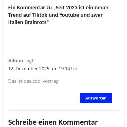
Ein Kommentar zu „Seit 2023 ist ein neuer
Trend auf Tiktok und Youtube und zwar
Italien Brainrots“
Adnan
sagt:
12. Dezember 2025 um 19:14 Uhr
Das ist das cool vortrag
Antworten
Schreibe einen Kommentar