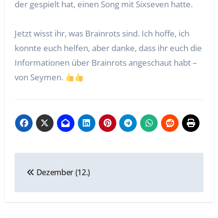
der gespielt hat, einen Song mit Sixseven hatte.
Jetzt wisst ihr, was Brainrots sind. Ich hoffe, ich
konnte euch helfen, aber danke, dass ihr euch die
Informationen über Brainrots angeschaut habt –
von Seymen.
Beitragsnavigation
Dezember (12.)