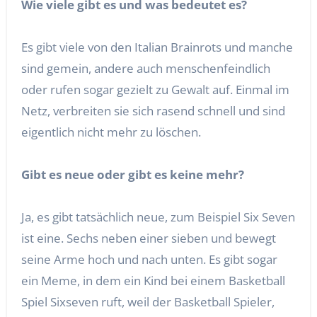
Wie viele gibt es und was bedeutet es?
Es gibt viele von den Italian Brainrots und manche
sind gemein, andere auch menschenfeindlich
oder rufen sogar gezielt zu Gewalt auf. Einmal im
Netz, verbreiten sie sich rasend schnell und sind
eigentlich nicht mehr zu löschen.
Gibt es neue oder gibt es keine mehr?
Ja, es gibt tatsächlich neue, zum Beispiel Six Seven
ist eine. Sechs neben einer sieben und bewegt
seine Arme hoch und nach unten. Es gibt sogar
ein Meme, in dem ein Kind bei einem Basketball
Spiel Sixseven ruft, weil der Basketball Spieler,