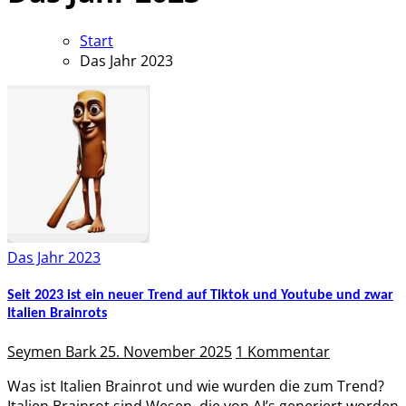
Start
Das Jahr 2023
Das Jahr 2023
Seit 2023 ist ein neuer Trend auf Tiktok und Youtube und zwar
Italien Brainrots
Seymen Bark
25. November 2025
1 Kommentar
Was ist Italien Brainrot und wie wurden die zum Trend?