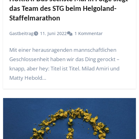
das Team des STG beim Helgoland-
Staffelmarathon
Gastbeitrag
11. Juni 2022
1 Kommentar
Mit einer herausragenden mannschaftlichen
Geschlossenheit haben wir das Ding gerockt –
knapp, aber hey: Titel ist Titel. Milad Amiri und
Matty Hebold…