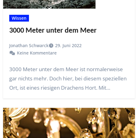
Wissen
3000 Meter unter dem Meer
Jonathan Schwarck
29. Juni 2022
Keine Kommentare
3000 Meter unter dem Meer ist normalerweise
gar nichts mehr. Doch hier, bei diesem speziellen
Ort, ist eines riesigen Drachens Hort. Mit…