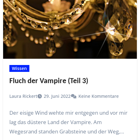
Wissen
Fluch der Vampire (Teil 3)
Laura Rickert
29. Juni 2022
Keine Kommentare
Der eisige Wind wehte mir entgegen und vor mir
lag das düstere Land der Vampire. Am
Wegesrand standen Grabsteine und der Weg,…