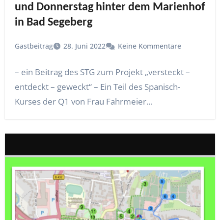
und Donnerstag hinter dem Marienhof
in Bad Segeberg
Gastbeitrag
28. Juni 2022
Keine Kommentare
– ein Beitrag des STG zum Projekt „versteckt –
entdeckt – geweckt“ – Ein Teil des Spanisch-
Kurses der Q1 von Frau Fahrmeier…