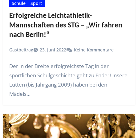
Schule
Sport
Erfolgreiche Leichtathletik-
Mannschaften des STG – „Wir fahren
nach Berlin!“
Gastbeitrag
23. Juni 2022
Keine Kommentare
Der in der Breite erfolgreichste Tag in der
sportlichen Schulgeschichte geht zu Ende: Unsere
Lütten (bis Jahrgang 2009) haben bei den
Mädels…