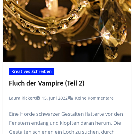
Kreatives Schreiben
Fluch der Vampire (Teil 2)
Laura Rickert
15. Juni 2022
Keine Kommentare
Eine Horde schwarzer Gestalten flatterte vor den
Fenstern entlang und klopften daran herum. Die
Gestalten schienen ein Loch zu suchen, durch