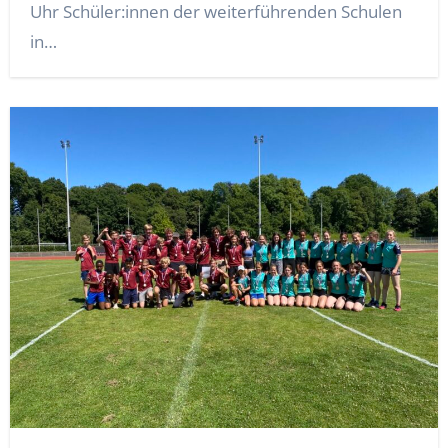
Uhr Schüler:innen der weiterführenden Schulen
in…