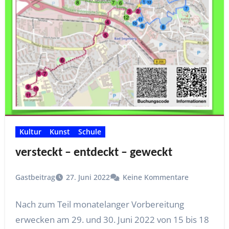
Kultur
Kunst
Schule
versteckt – entdeckt – geweckt
Gastbeitrag
27. Juni 2022
Keine Kommentare
Nach zum Teil monatelanger Vorbereitung
erwecken am 29. und 30. Juni 2022 von 15 bis 18