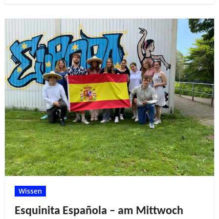
Wissen
Esquinita Española – am Mittwoch