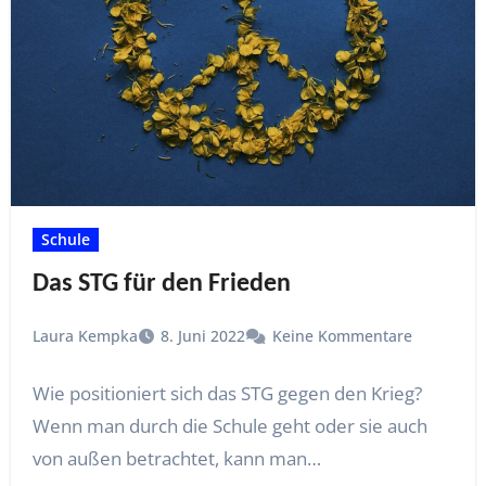
Schule
Das STG für den Frieden
Laura Kempka
8. Juni 2022
Keine Kommentare
Wie positioniert sich das STG gegen den Krieg?
Wenn man durch die Schule geht oder sie auch
von außen betrachtet, kann man…