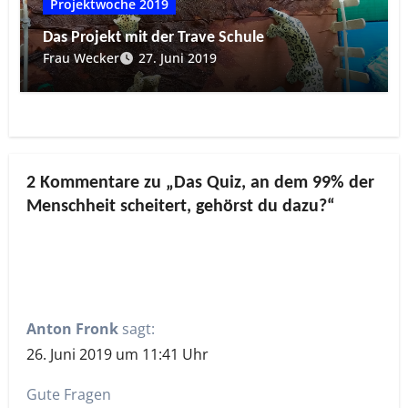
Projektwoche 2019
Das Projekt mit der Trave Schule
Frau Wecker
27. Juni 2019
2 Kommentare zu „Das Quiz, an dem 99% der
Menschheit scheitert, gehörst du dazu?“
Anton Fronk
sagt:
26. Juni 2019 um 11:41 Uhr
Gute Fragen