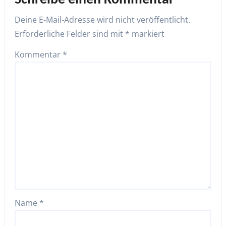
Schreibe einen Kommentar
Deine E-Mail-Adresse wird nicht veröffentlicht.
Erforderliche Felder sind mit
*
markiert
Kommentar
*
Name
*