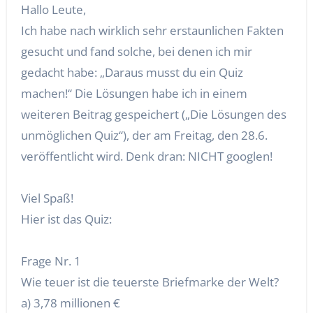
Hallo Leute,
Ich habe nach wirklich sehr erstaunlichen Fakten
gesucht und fand solche, bei denen ich mir
gedacht habe: „Daraus musst du ein Quiz
machen!“ Die Lösungen habe ich in einem
weiteren Beitrag gespeichert („Die Lösungen des
unmöglichen Quiz“), der am Freitag, den 28.6.
veröffentlicht wird. Denk dran: NICHT googlen!
Viel Spaß!
Hier ist das Quiz:
Frage Nr. 1
Wie teuer ist die teuerste Briefmarke der Welt?
a) 3,78 millionen €