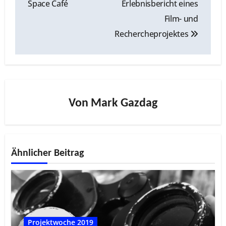
Space Café
Erlebnisbericht eines
Film- und
Rechercheprojektes
Von
Mark Gazdag
Ähnlicher Beitrag
Projektwoche 2019