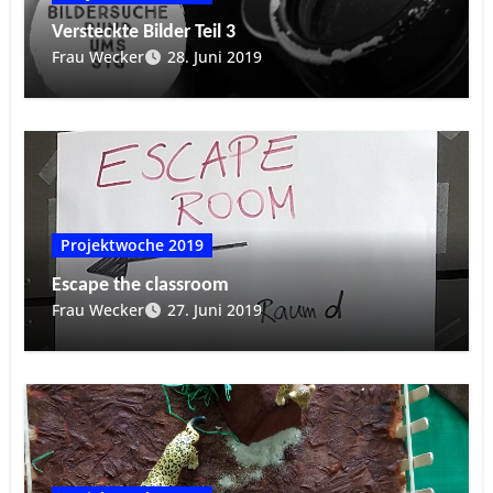
Versteckte Bilder Teil 3
Frau Wecker
28. Juni 2019
Projektwoche 2019
Escape the classroom
Frau Wecker
27. Juni 2019