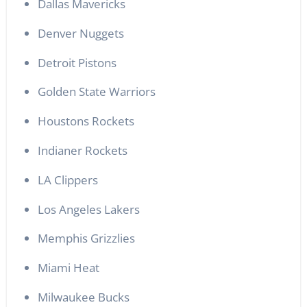
Dallas Mavericks
Denver Nuggets
Detroit Pistons
Golden State Warriors
Houstons Rockets
Indianer Rockets
LA Clippers
Los Angeles Lakers
Memphis Grizzlies
Miami Heat
Milwaukee Bucks