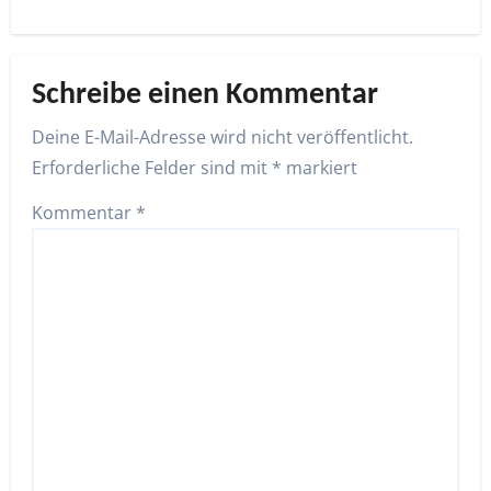
Schreibe einen Kommentar
Deine E-Mail-Adresse wird nicht veröffentlicht.
Erforderliche Felder sind mit
*
markiert
Kommentar
*