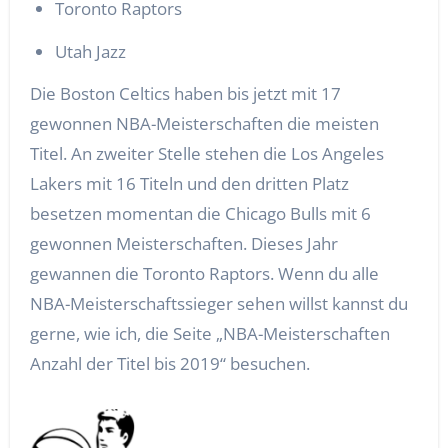
Toronto Raptors
Utah Jazz
Die Boston Celtics haben bis jetzt mit 17
gewonnen NBA-Meisterschaften die meisten
Titel. An zweiter Stelle stehen die Los Angeles
Lakers mit 16 Titeln und den dritten Platz
besetzen momentan die Chicago Bulls mit 6
gewonnen Meisterschaften. Dieses Jahr
gewannen die Toronto Raptors. Wenn du alle
NBA-Meisterschaftssieger sehen willst kannst du
gerne, wie ich, die Seite „NBA-Meisterschaften
Anzahl der Titel bis 2019“ besuchen.