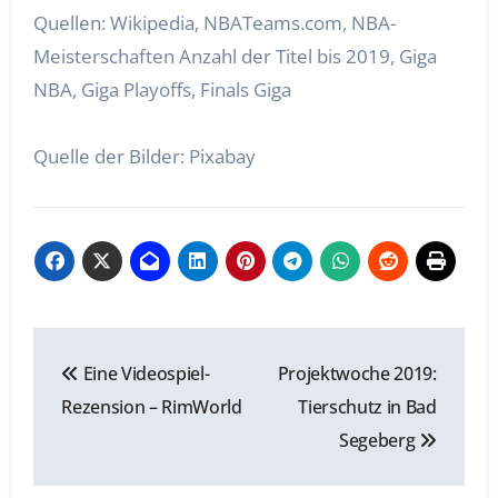
Quellen: Wikipedia, NBATeams.com, NBA-
Meisterschaften Anzahl der Titel bis 2019, Giga
NBA, Giga Playoffs, Finals Giga
Quelle der Bilder: Pixabay
Beitragsnavigation
Eine Videospiel-
Projektwoche 2019:
Rezension – RimWorld
Tierschutz in Bad
Segeberg