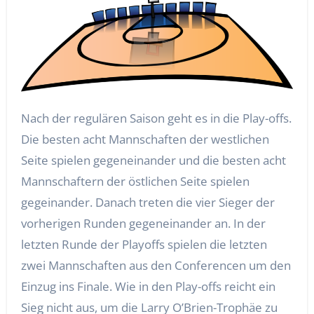
Nach der regulären Saison geht es in die Play-offs.
Die besten acht Mannschaften der westlichen
Seite spielen gegeneinander und die besten acht
Mannschaftern der östlichen Seite spielen
gegeinander. Danach treten die vier Sieger der
vorherigen Runden gegeneinander an. In der
letzten Runde der Playoffs spielen die letzten
zwei Mannschaften aus den Conferencen um den
Einzug ins Finale. Wie in den Play-offs reicht ein
Sieg nicht aus, um die Larry O’Brien-Trophäe zu