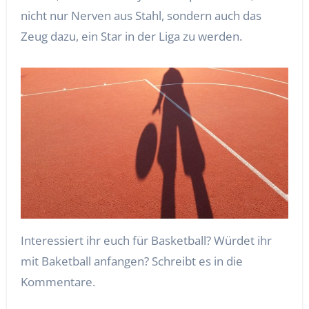
nicht nur Nerven aus Stahl, sondern auch das
Zeug dazu, ein Star in der Liga zu werden.
Interessiert ihr euch für Basketball? Würdet ihr
mit Baketball anfangen? Schreibt es in die
Kommentare.