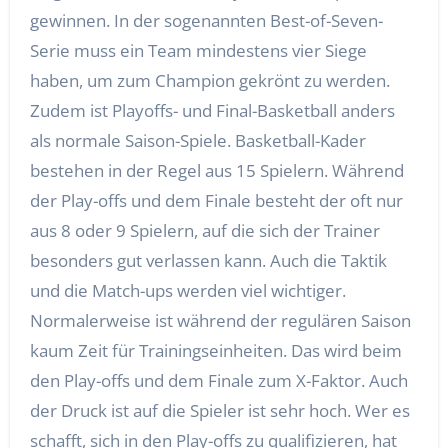
gewinnen. In der sogenannten Best-of-Seven-
Serie muss ein Team mindestens vier Siege
haben, um zum Champion gekrönt zu werden.
Zudem ist Playoffs- und Final-Basketball anders
als normale Saison-Spiele. Basketball-Kader
bestehen in der Regel aus 15 Spielern. Während
der Play-offs und dem Finale besteht der oft nur
aus 8 oder 9 Spielern, auf die sich der Trainer
besonders gut verlassen kann. Auch die Taktik
und die Match-ups werden viel wichtiger.
Normalerweise ist während der regulären Saison
kaum Zeit für Trainingseinheiten. Das wird beim
den Play-offs und dem Finale zum X-Faktor. Auch
der Druck ist auf die Spieler ist sehr hoch. Wer es
schafft, sich in den Play-offs zu qualifizieren, hat