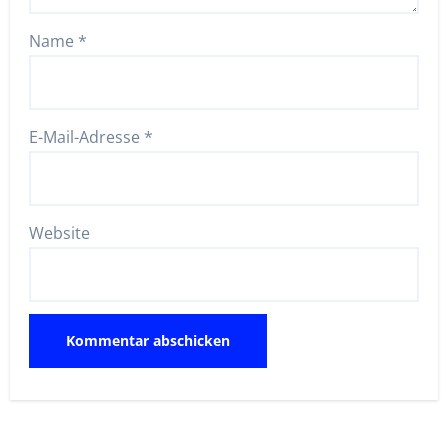
Name
*
E-Mail-Adresse
*
Website