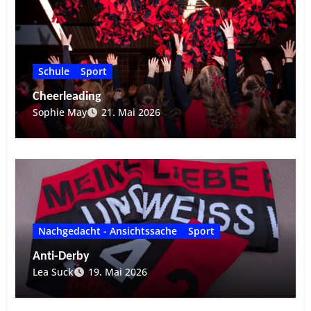
Schule
Sport
Cheerleading
Sophie May
21. Mai 2026
Nachgedacht - Ansichtssache
Sport
Anti-Derby
Lea Suck
19. Mai 2026