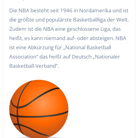
Die NBA besteht seit 1946 in Nordamerika und ist
die größte und populärste Basketballliga der Welt.
Zudem ist die NBA eine geschlossene Liga, das
heißt, es kann niemand auf- oder absteigen.
NBA
ist eine Abkürzung für „National Basketball
Association“ das heißt auf Deutsch „Nationaler
Basketball-Verband“.