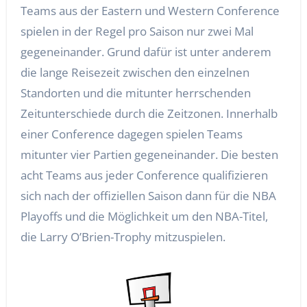
Teams aus der Eastern und Western Conference
spielen in der Regel pro Saison nur zwei Mal
gegeneinander. Grund dafür ist unter anderem
die lange Reisezeit zwischen den einzelnen
Standorten und die mitunter herrschenden
Zeitunterschiede durch die Zeitzonen. Innerhalb
einer Conference dagegen spielen Teams
mitunter vier Partien gegeneinander. Die besten
acht Teams aus jeder Conference qualifizieren
sich nach der offiziellen Saison dann für die NBA
Playoffs und die Möglichkeit um den NBA-Titel,
die Larry O’Brien-Trophy mitzuspielen.