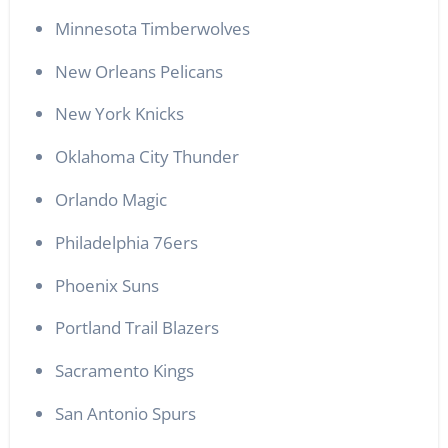
Minnesota Timberwolves
New Orleans Pelicans
New York Knicks
Oklahoma City Thunder
Orlando Magic
Philadelphia 76ers
Phoenix Suns
Portland Trail Blazers
Sacramento Kings
San Antonio Spurs