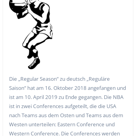
Die „Regular Season“ zu deutsch „Reguläre
Saison“ hat am 16. Oktober 2018 angefangen und
ist am 10. April 2019 zu Ende gegangen. Die NBA
ist in zwei Conferences aufgeteilt, die die USA
nach Teams aus dem Osten und Teams aus dem
Westen unterteilen: Eastern Conference und
Western Conference. Die Conferences werden