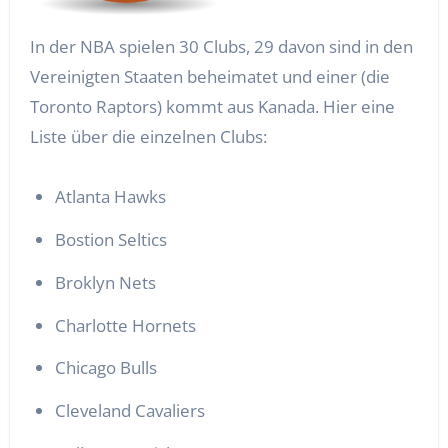
In der NBA spielen 30 Clubs, 29 davon sind in den
Vereinigten Staaten beheimatet und einer (die
Toronto Raptors) kommt aus Kanada. Hier eine
Liste über die einzelnen Clubs:
Atlanta Hawks
Bostion Seltics
Broklyn Nets
Charlotte Hornets
Chicago Bulls
Cleveland Cavaliers