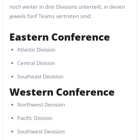
noch weiter in drei Divisions unterteilt, in denen
jeweils fünf Teams vertreten sind:
Eastern Conference
Atlantic Division
Central Division
Southeast Devision
Western Conference
Northwest Devision
Pacific Division
Southwest Devision