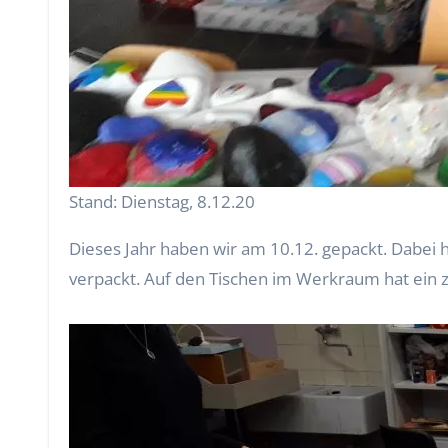
Stand: Dienstag, 8.12.20
Dieses Jahr haben wir am 10.12. gepackt. Dabei 
verpackt. Auf den Tischen im Werkraum hat ein