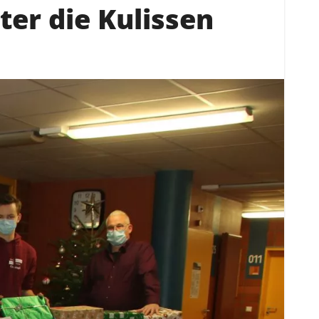
ter die Kulissen