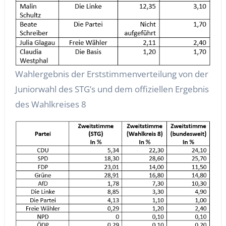
Wahlergebnis der Erststimmenverteilung von der
Juniorwahl des STG’s und dem offiziellen Ergebnis
des Wahlkreises 8