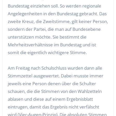
Bundestag einziehen soll. So werden regionale
Angelegenheiten in den Bundestag gebracht. Das
zweite Kreuz, die Zweitstimme, gilt keiner Person,
sondern der Partei, die man auf Bundesebene
unterstützen möchte. Sie bestimmt die
Mehrheitsverhältnisse im Bundestag und ist
somit die eigentlich wichtigere Stimme.
Am Freitag nach Schulschluss wurden dann alle
Stimmzettel ausgewertet. Dabei musste immer
jeweils eine Person denen über die Schulter
schauen, die die Stimmen von den Wahlzetteln
ablasen und diese auf einem Ergebnisblatt
eintrugen, damit das Ergebnis nicht verfälscht
wird (Vier-Augen-Prinzip). Die absoluten Stimmen