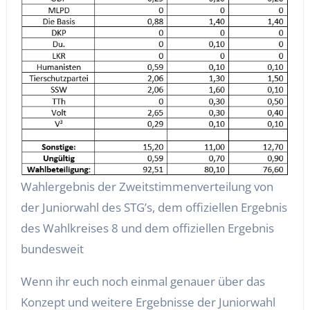
Wahlergebnis der Zweitstimmenverteilung von
der Juniorwahl des STG’s, dem offiziellen Ergebnis
des Wahlkreises 8 und dem offiziellen Ergebnis
bundesweit
Wenn ihr euch noch einmal genauer über das
Konzept und weitere Ergebnisse der Juniorwahl