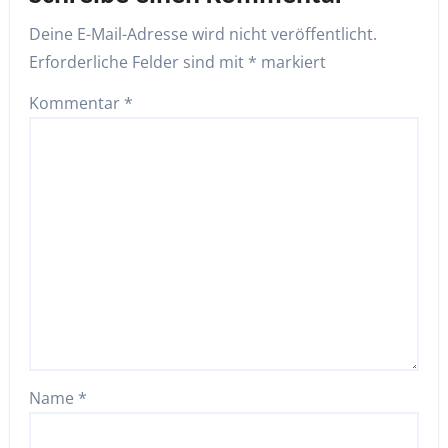
Deine E-Mail-Adresse wird nicht veröffentlicht.
Erforderliche Felder sind mit
*
markiert
Kommentar
*
Name
*