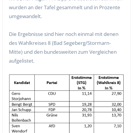
wurden an der Tafel gesammelt und in Prozente
umgewandelt.
Die Ergebnisse sind hier noch einmal mit denen
des Wahlkreises 8 (Bad Segeberg/Stormarn-
Mitte) und den bundesweiten zum Vergleichen
aufgelistet.