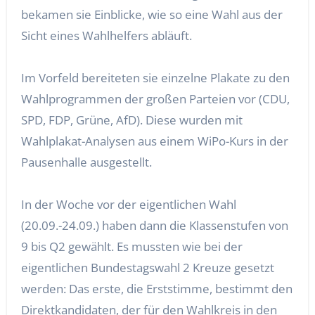
bekamen sie Einblicke, wie so eine Wahl aus der
Sicht eines Wahlhelfers abläuft.
Im Vorfeld bereiteten sie einzelne Plakate zu den
Wahlprogrammen der großen Parteien vor (CDU,
SPD, FDP, Grüne, AfD). Diese wurden mit
Wahlplakat-Analysen aus einem WiPo-Kurs in der
Pausenhalle ausgestellt.
In der Woche vor der eigentlichen Wahl
(20.09.-24.09.) haben dann die Klassenstufen von
9 bis Q2 gewählt. Es mussten wie bei der
eigentlichen Bundestagswahl 2 Kreuze gesetzt
werden: Das erste, die Erststimme, bestimmt den
Direktkandidaten, der für den Wahlkreis in den