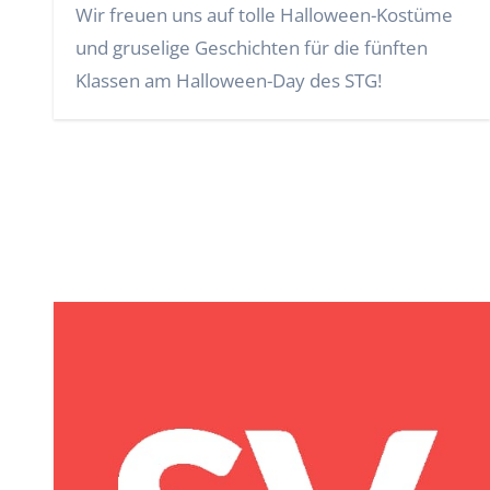
Wir freuen uns auf tolle Halloween-Kostüme
und gruselige Geschichten für die fünften
Klassen am Halloween-Day des STG!