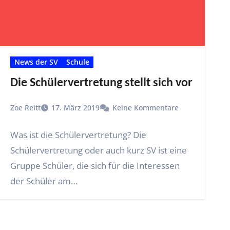
News der SV
Schule
Die Schülervertretung stellt sich vor
Zoe Reitt
17. März 2019
Keine Kommentare
Was ist die Schülervertretung? Die
Schülervertretung oder auch kurz SV ist eine
Gruppe Schüler, die sich für die Interessen
der Schüler am…