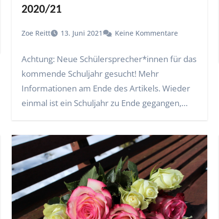
2020/21
Zoe Reitt
13. Juni 2021
Keine Kommentare
Achtung: Neue Schülersprecher*innen für das
kommende Schuljahr gesucht! Mehr
Informationen am Ende des Artikels. Wieder
einmal ist ein Schuljahr zu Ende gegangen,…