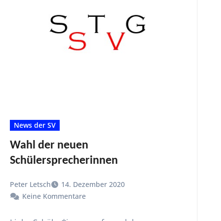
News der SV
Wahl der neuen
Schülersprecherinnen
Peter Letsch
14. Dezember 2020
Keine Kommentare