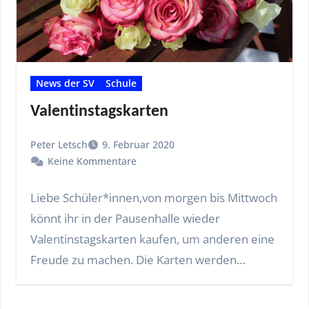
News der SV
Schule
Valentinstagskarten
Peter Letsch
9. Februar 2020
Keine Kommentare
Liebe Schüler*innen,von morgen bis Mittwoch
könnt ihr in der Pausenhalle wieder
Valentinstagskarten kaufen, um anderen eine
Freude zu machen. Die Karten werden…