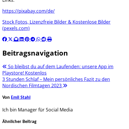
https://pixabay.com/de/
Stock Fotos, Lizenzfreie Bilder & Kostenlose Bilder
(pexels.com)
Beitragsnavigation
So bleibst du auf dem Laufenden: unsere App im
Playstore! Kostenlos
3 Stunden Schlaf – Mein persönliches Fazit zu den
Nordischen Filmtagen 2023
Von
Emil Stahl
Ich bin Manager für Social Media
Ähnlicher Beitrag