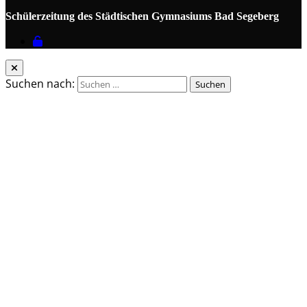
Schülerzeitung des Städtischen Gymnasiums Bad Segeberg
Suchen nach: