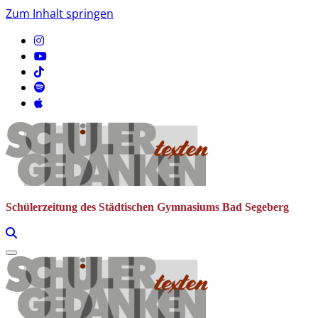
Zum Inhalt springen
Schülerzeitung des Städtischen Gymnasiums Bad Segeberg