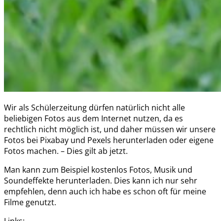
Wir als Schülerzeitung dürfen natürlich nicht alle
beliebigen Fotos aus dem Internet nutzen, da es
rechtlich nicht möglich ist, und daher müssen wir unsere
Fotos bei Pixabay und Pexels herunterladen oder eigene
Fotos machen. – Dies gilt ab jetzt.
Man kann zum Beispiel kostenlos Fotos, Musik und
Soundeffekte herunterladen. Dies kann ich nur sehr
empfehlen, denn auch ich habe es schon oft für meine
Filme genutzt.
Links: