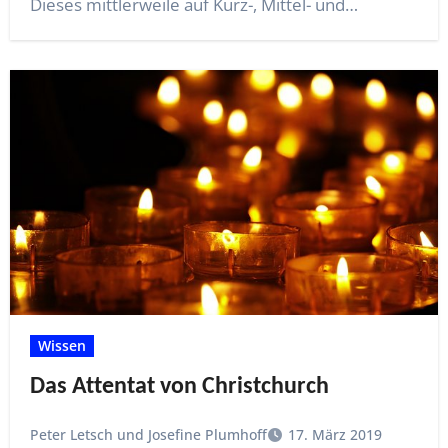
Dieses mittlerweile auf Kurz-, Mittel- und…
Wissen
Das Attentat von Christchurch
Peter Letsch und Josefine Plumhoff
17. März 2019