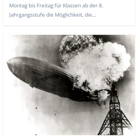
Montag bis Freitag für Klassen ab der 8.
Jahrgangsstufe die Möglichkeit, die…