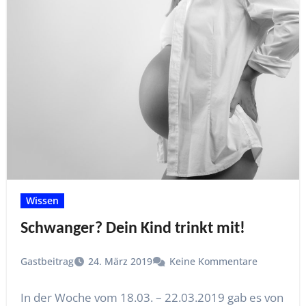
Wissen
Schwanger? Dein Kind trinkt mit!
Gastbeitrag
24. März 2019
Keine Kommentare
In der Woche vom 18.03. – 22.03.2019 gab es von