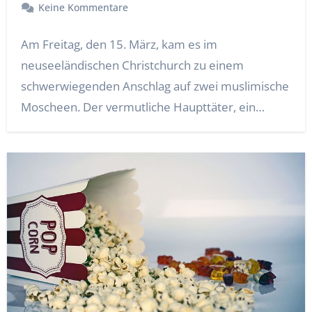
Keine Kommentare
Am Freitag, den 15. März, kam es im
neuseeländischen Christchurch zu einem
schwerwiegenden Anschlag auf zwei muslimische
Moscheen. Der vermutliche Haupttäter, ein…