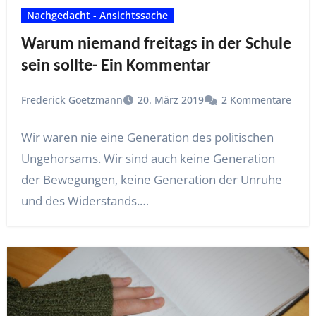
Nachgedacht - Ansichtssache
Warum niemand freitags in der Schule
sein sollte- Ein Kommentar
Frederick Goetzmann
20. März 2019
2 Kommentare
Wir waren nie eine Generation des politischen
Ungehorsams. Wir sind auch keine Generation
der Bewegungen, keine Generation der Unruhe
und des Widerstands.…