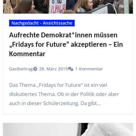
Nachgedacht - Ansichtssache
Aufrechte Demokrat*innen müssen
„Fridays for Future“ akzeptieren – Ein
Kommentar
Gastbeitrag
28. März 2019
1 Kommentar
Das Thema „Fridays for Future“ ist ein viel
diskutiertes Thema. Ob in der Politik oder aber
auch in dieser Schülerzeitung. Da gibt…