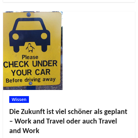
Wissen
Die Zukunft ist viel schöner als geplant
– Work and Travel oder auch Travel
and Work