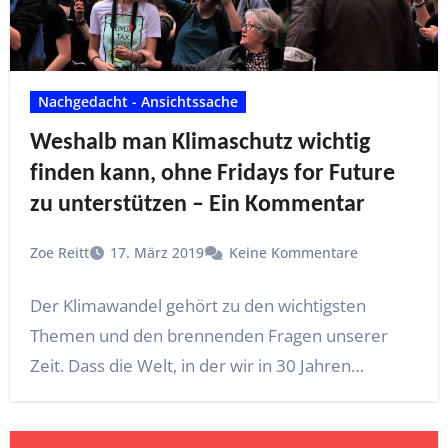
Nachgedacht - Ansichtssache
Weshalb man Klimaschutz wichtig
finden kann, ohne Fridays for Future
zu unterstützen – Ein Kommentar
Zoe Reitt
17. März 2019
Keine Kommentare
Der Klimawandel gehört zu den wichtigsten
Themen und den brennenden Fragen unserer
Zeit. Dass die Welt, in der wir in 30 Jahren…