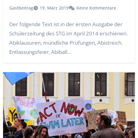
Gastbeitrag
19. März 2019
Keine Kommentare
Der folgende Text ist in der ersten Ausgabe der
Schülerzeitung des STG im April 2014 erschienen.
Abiklausuren, mündliche Prüfungen, Abistreich,
Entlassungsfeier, Abiball…