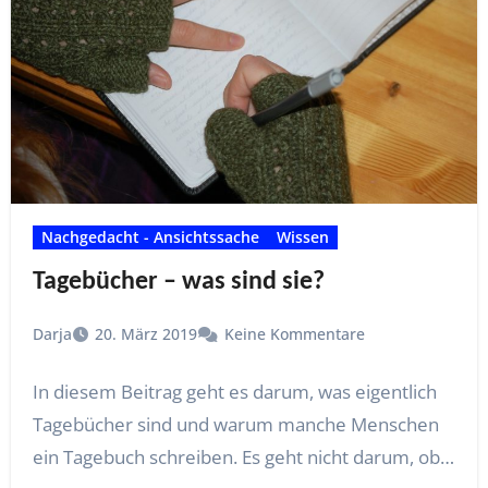
Nachgedacht - Ansichtssache
Wissen
Tagebücher – was sind sie?
Darja
20. März 2019
Keine Kommentare
In diesem Beitrag geht es darum, was eigentlich
Tagebücher sind und warum manche Menschen
ein Tagebuch schreiben. Es geht nicht darum, ob…