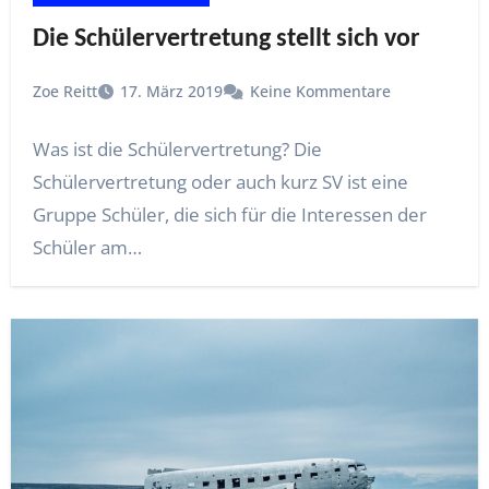
Die Schülervertretung stellt sich vor
Zoe Reitt
17. März 2019
Keine Kommentare
Was ist die Schülervertretung? Die
Schülervertretung oder auch kurz SV ist eine
Gruppe Schüler, die sich für die Interessen der
Schüler am…